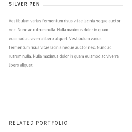
SILVER PEN
Vestibulum varius fermentum risus vitae lacinia neque auctor
nec. Nunc ac rutrum nulla. Nulla maximus dolor in quam
euismod ac viverra libero aliquet. Vestibulum varius
fermentum risus vitae lacinia neque auctor nec. Nunc ac
rutrum nulla. Nulla maximus dolor in quam euismod ac viverra
libero aliquet.
RELATED PORTFOLIO